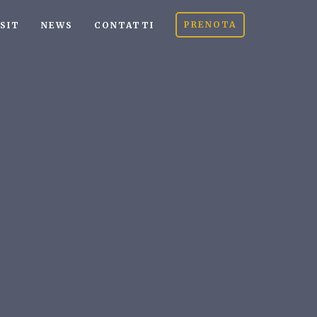
PRENOTA
ISIT
NEWS
CONTATTI