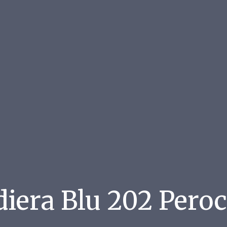
iera Blu 202 Pero