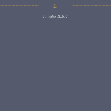
9 Luglio 2020