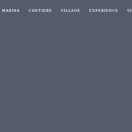
MARINA
CANTIERE
VILLAGE
EXPERIENCE
V