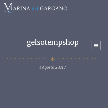
gelsotempshop
1 Agosto 2021