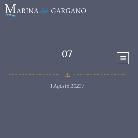
07
1 Agosto 2021