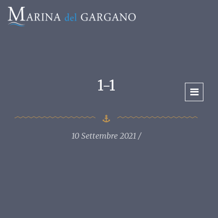
1-1
10 Settembre 2021