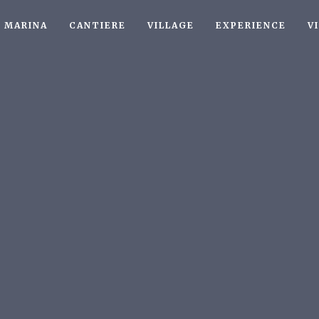
MARINA
CANTIERE
VILLAGE
EXPERIENCE
V