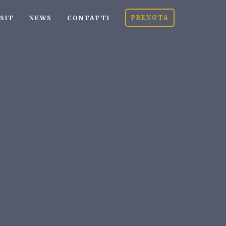
PRENOTA
ISIT
NEWS
CONTATTI