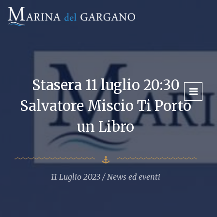
Stasera 11 luglio 20:30
Salvatore Miscio Ti Porto
un Libro
11 Luglio 2023
News ed eventi