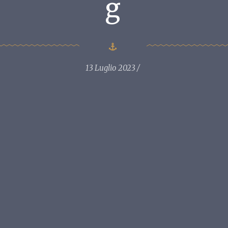
g
13 Luglio 2023