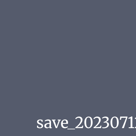
save_2023071