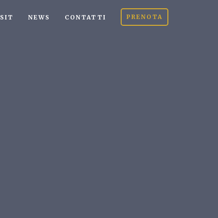
PRENOTA
ISIT
NEWS
CONTATTI