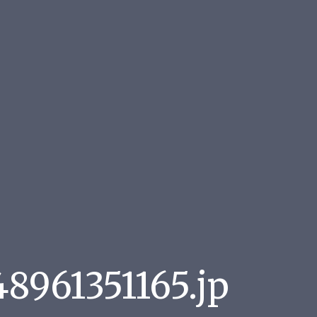
8961351165.jp