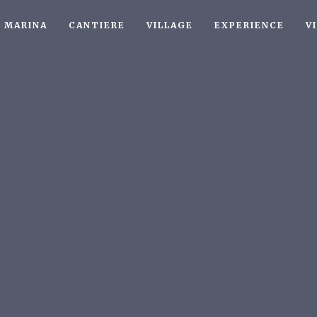
MARINA
CANTIERE
VILLAGE
EXPERIENCE
V