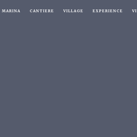
MARINA
CANTIERE
VILLAGE
EXPERIENCE
V