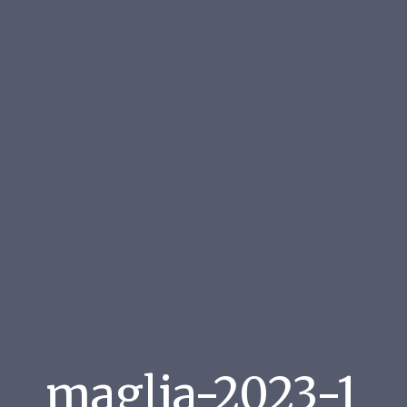
maglia-2023-1