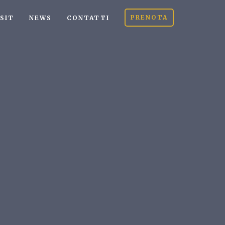
PRENOTA
ISIT
NEWS
CONTATTI