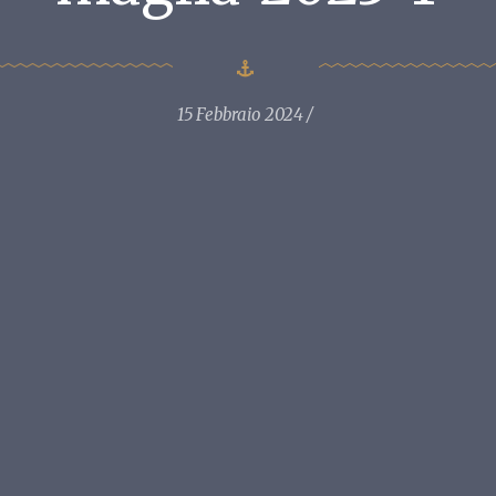
15 Febbraio 2024