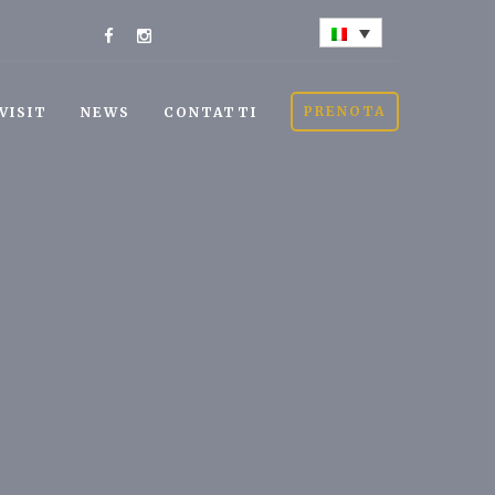
PRENOTA
VISIT
NEWS
CONTATTI