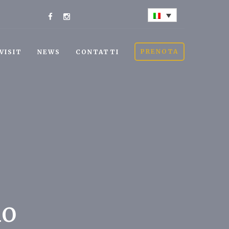
PRENOTA
VISIT
NEWS
CONTATTI
do