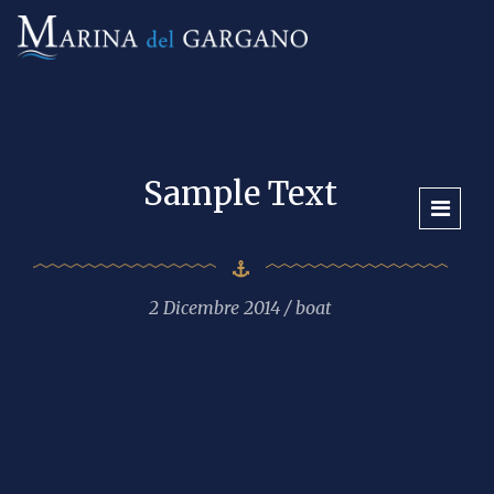
Sample Text
2 Dicembre 2014
boat