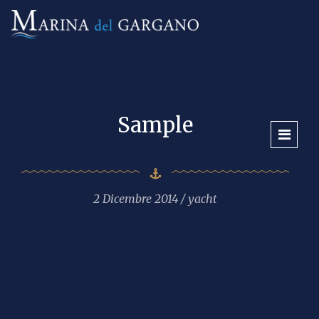
Sample
2 Dicembre 2014
yacht