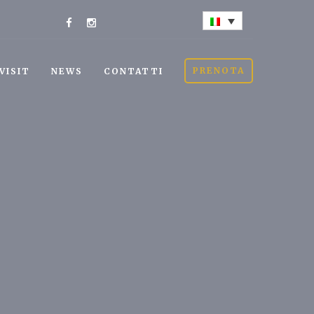
PRENOTA
VISIT
NEWS
CONTATTI