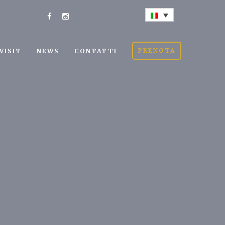
PRENOTA
VISIT
NEWS
CONTATTI