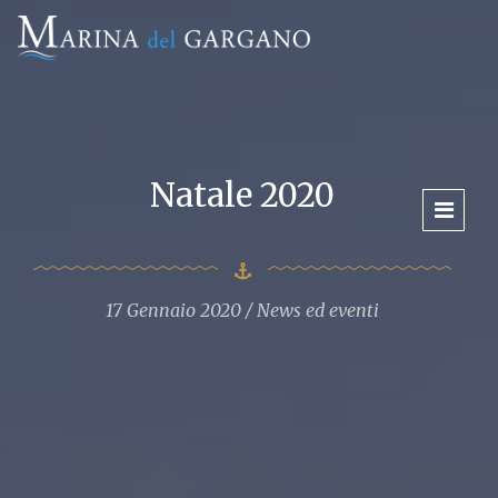
Natale 2020
17 Gennaio 2020
News ed eventi