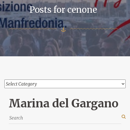
Posts for cenone
Marina del Gargano