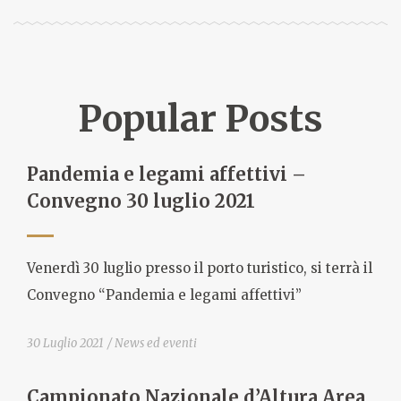
Popular Posts
Pandemia e legami affettivi –
Convegno 30 luglio 2021
Venerdì 30 luglio presso il porto turistico, si terrà il
Convegno “Pandemia e legami affettivi”
30 Luglio 2021
News ed eventi
Campionato Nazionale d’Altura Area