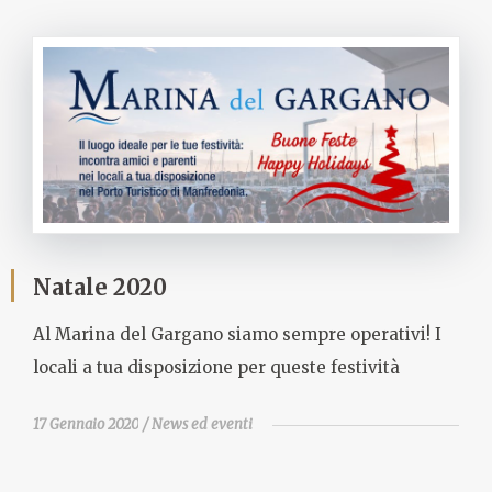
Natale 2020
Al Marina del Gargano siamo sempre operativi! I
locali a tua disposizione per queste festività
17 Gennaio 2020
News ed eventi