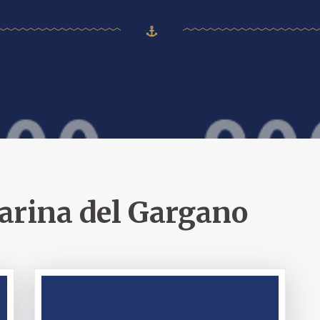
rina del Gargano