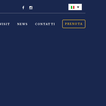
PRENOTA
VISIT
NEWS
CONTATTI