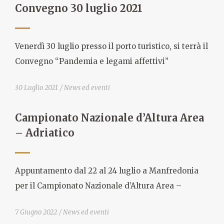
Convegno 30 luglio 2021
Venerdì 30 luglio presso il porto turistico, si terrà il
Convegno “Pandemia e legami affettivi”
30 Luglio 2021
News ed eventi
Campionato Nazionale d’Altura Area
– Adriatico
Appuntamento dal 22 al 24 luglio a Manfredonia
per il Campionato Nazionale d’Altura Area –
7 Giugno 2022
News ed eventi