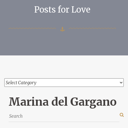
Posts for Love
Marina del Gargano