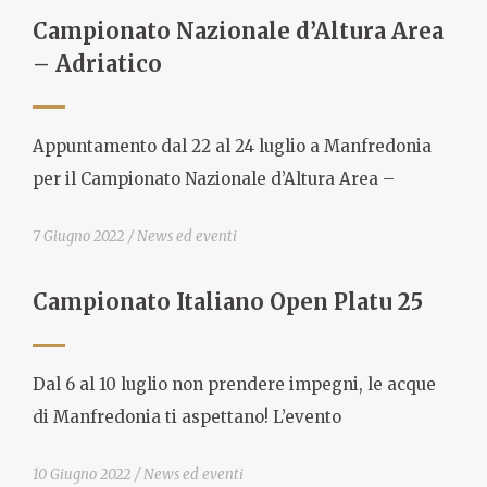
Campionato Nazionale d’Altura Area
– Adriatico
Appuntamento dal 22 al 24 luglio a Manfredonia
per il Campionato Nazionale d’Altura Area –
7 Giugno 2022
News ed eventi
Campionato Italiano Open Platu 25
Dal 6 al 10 luglio non prendere impegni, le acque
di Manfredonia ti aspettano! L’evento
10 Giugno 2022
News ed eventi