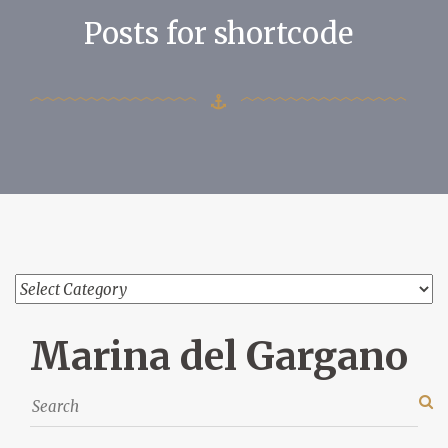
Posts for shortcode
Marina del Gargano