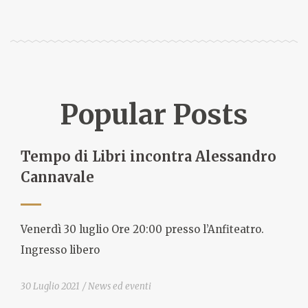
Popular Posts
Tempo di Libri incontra Alessandro
Cannavale
Venerdì 30 luglio Ore 20:00 presso l’Anfiteatro.
Ingresso libero
30 Luglio 2021
News ed eventi