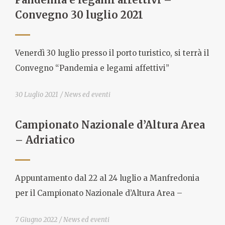
Convegno 30 luglio 2021
Venerdì 30 luglio presso il porto turistico, si terrà il
Convegno “Pandemia e legami affettivi”
30 Luglio 2021
News ed eventi
Campionato Nazionale d’Altura Area
– Adriatico
Appuntamento dal 22 al 24 luglio a Manfredonia
per il Campionato Nazionale d’Altura Area –
7 Giugno 2022
News ed eventi