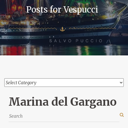
Posts for Vespucci
Marina del Gargano