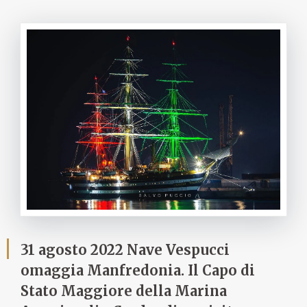
31 agosto 2022 Nave Vespucci
omaggia Manfredonia. Il Capo di
Stato Maggiore della Marina