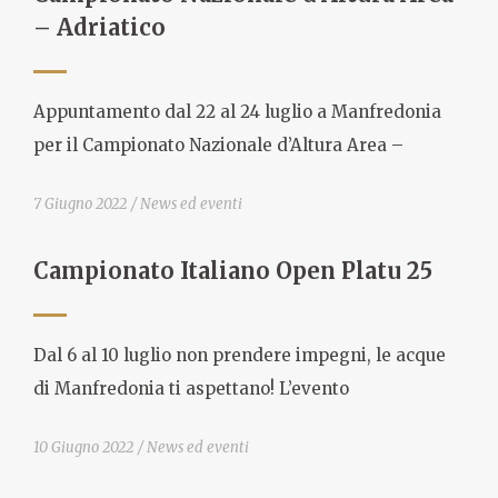
– Adriatico
Appuntamento dal 22 al 24 luglio a Manfredonia
per il Campionato Nazionale d’Altura Area –
7 Giugno 2022
News ed eventi
Campionato Italiano Open Platu 25
Dal 6 al 10 luglio non prendere impegni, le acque
di Manfredonia ti aspettano! L’evento
10 Giugno 2022
News ed eventi