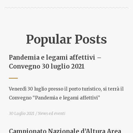
Popular Posts
Pandemia e legami affettivi –
Convegno 30 luglio 2021
Venerdì 30 luglio presso il porto turistico, si terrà il
Convegno “Pandemia e legami affettivi”
30 Luglio 2021
News ed eventi
Campionato Nazionale d’Altura Area