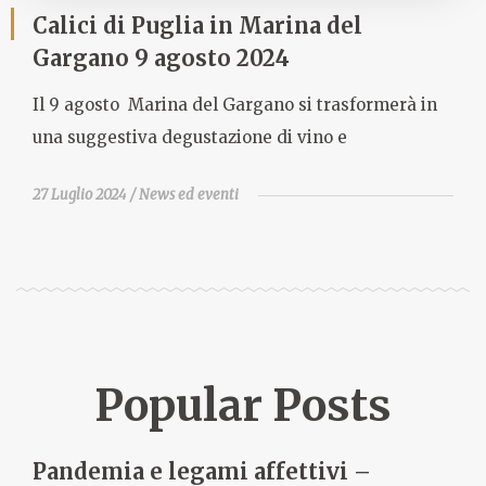
Calici di Puglia in Marina del
Gargano 9 agosto 2024
Il 9 agosto Marina del Gargano si trasformerà in
una suggestiva degustazione di vino e
27 Luglio 2024
News ed eventi
Popular Posts
Pandemia e legami affettivi –