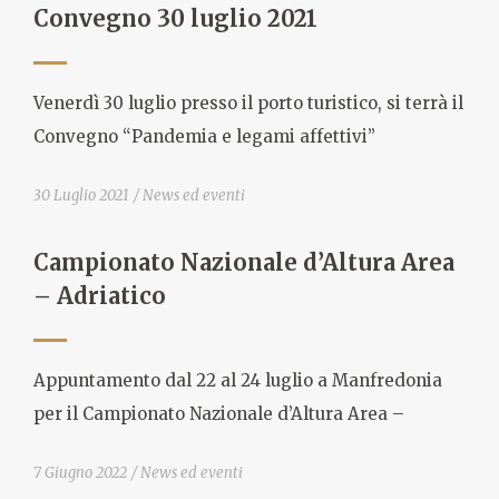
Convegno 30 luglio 2021
Venerdì 30 luglio presso il porto turistico, si terrà il
Convegno “Pandemia e legami affettivi”
30 Luglio 2021
News ed eventi
Campionato Nazionale d’Altura Area
– Adriatico
Appuntamento dal 22 al 24 luglio a Manfredonia
per il Campionato Nazionale d’Altura Area –
7 Giugno 2022
News ed eventi