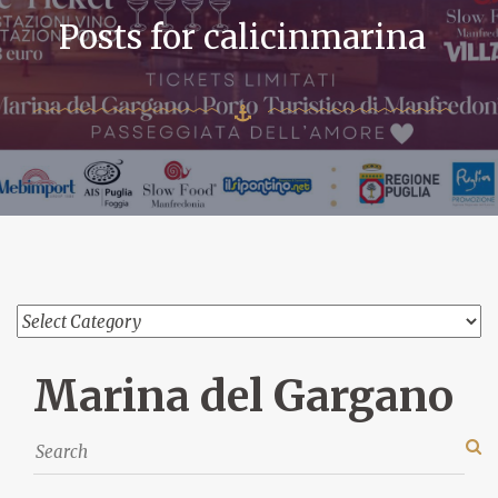
Posts for calicinmarina
Marina del Gargano