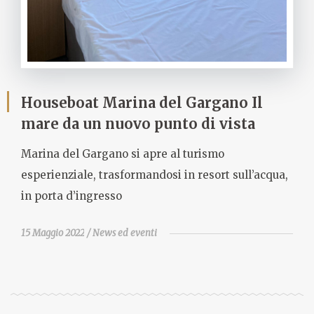
Houseboat Marina del Gargano Il
mare da un nuovo punto di vista
Marina del Gargano si apre al turismo
esperienziale, trasformandosi in resort sull’acqua,
in porta d’ingresso
15 Maggio 2022
News ed eventi