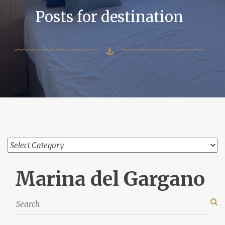
Posts for destination
Marina del Gargano