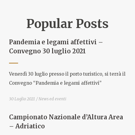
Popular Posts
Pandemia e legami affettivi –
Convegno 30 luglio 2021
Venerdì 30 luglio presso il porto turistico, si terrà il
Convegno “Pandemia e legami affettivi”
30 Luglio 2021
News ed eventi
Campionato Nazionale d’Altura Area
– Adriatico