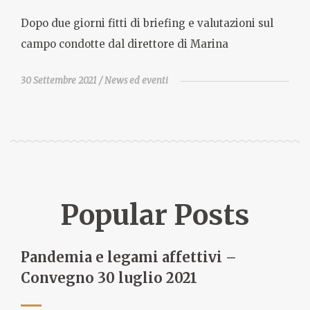
Dopo due giorni fitti di briefing e valutazioni sul
campo condotte dal direttore di Marina
30 Settembre 2021
News ed eventi
Popular Posts
Pandemia e legami affettivi –
Convegno 30 luglio 2021