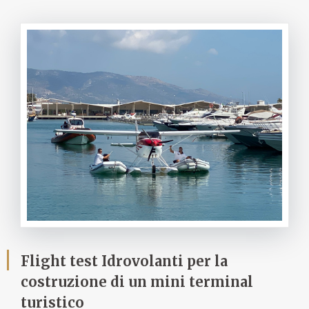
Flight test Idrovolanti per la
costruzione di un mini terminal
turistico