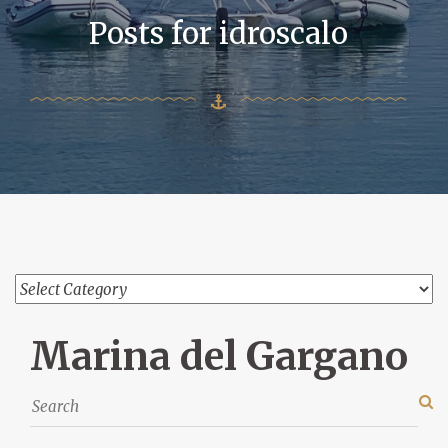
Posts for idroscalo
Marina del Gargano