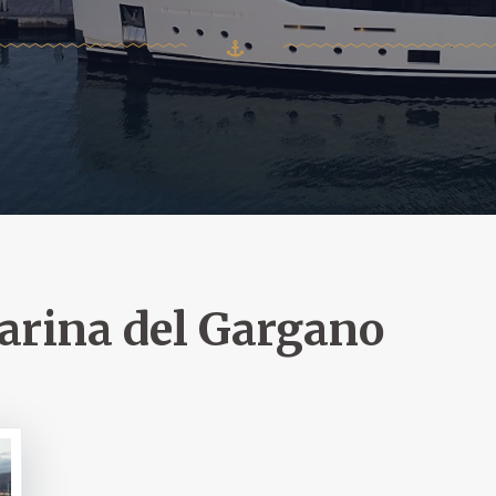
rina del Gargano