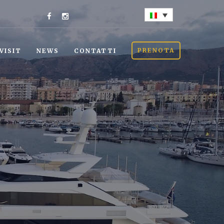
PRENOTA
VISIT
NEWS
CONTATTI