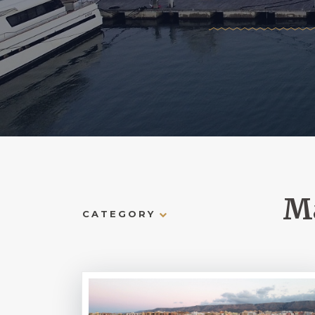
Ma
CATEGORY