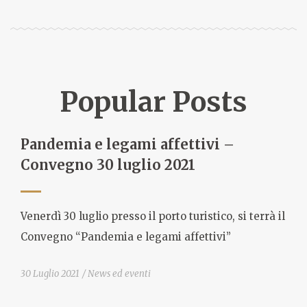
Popular Posts
Pandemia e legami affettivi –
Convegno 30 luglio 2021
Venerdì 30 luglio presso il porto turistico, si terrà il
Convegno “Pandemia e legami affettivi”
30 Luglio 2021
News ed eventi