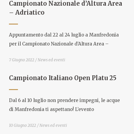
Campionato Nazionale d’Altura Area
– Adriatico
Appuntamento dal 22 al 24 luglio a Manfredonia
per il Campionato Nazionale d’Altura Area –
7 Giugno 2022
News ed eventi
Campionato Italiano Open Platu 25
Dal 6 al 10 luglio non prendere impegni, le acque
di Manfredonia ti aspettano! L’evento
10 Giugno 2022
News ed eventi