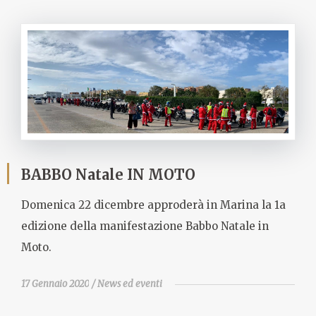
BABBO Natale IN MOTO
Domenica 22 dicembre approderà in Marina la 1a
edizione della manifestazione Babbo Natale in
Moto.
17 Gennaio 2020
News ed eventi