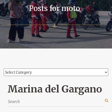
Posts for moto
Marina del Gargano