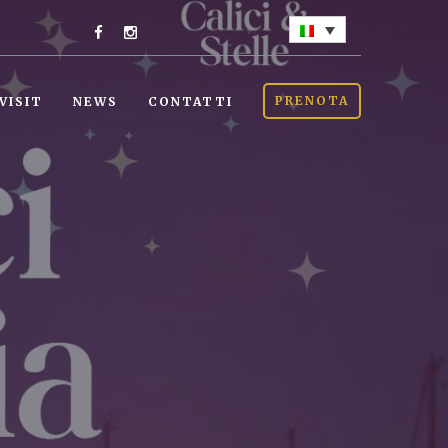
PRENOTA
VISIT
NEWS
CONTATTI