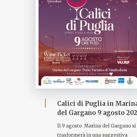
Calici di Puglia in Marin
del Gargano 9 agosto 20
Il 9 agosto Marina del Gargano si
trasformerà in una suggestiva