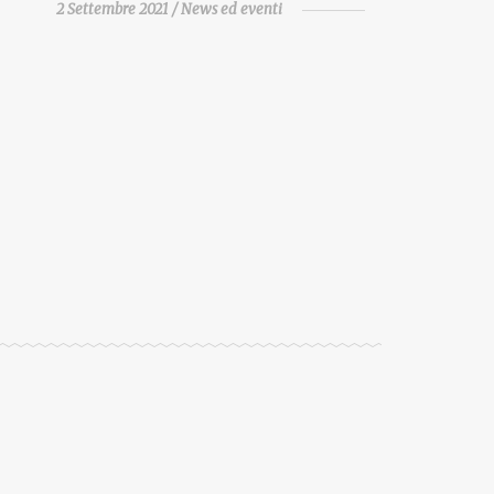
2 Settembre 2021
News ed eventi