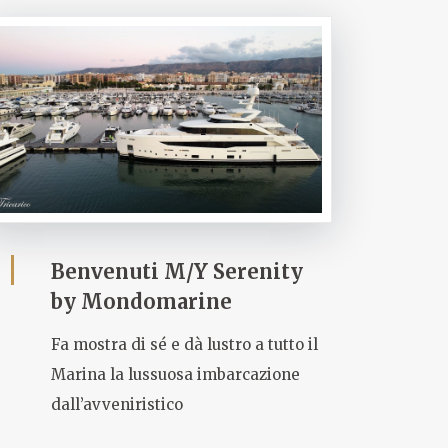
Benvenuti M/Y Serenity
by Mondomarine
Fa mostra di sé e dà lustro a tutto il
Marina la lussuosa imbarcazione
dall’avveniristico