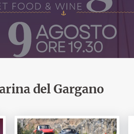
rina del Gargano