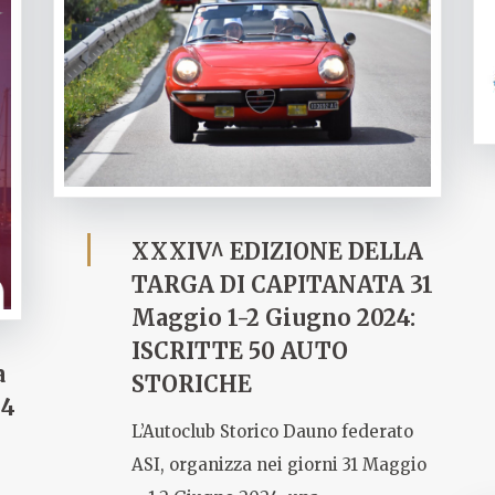
XXXIV^ EDIZIONE DELLA
TARGA DI CAPITANATA 31
Maggio 1-2 Giugno 2024:
ISCRITTE 50 AUTO
a
STORICHE
24
L’Autoclub Storico Dauno federato
ASI, organizza nei giorni 31 Maggio