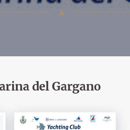
rina del Gargano