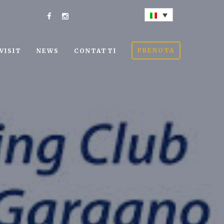
PRENOTA
VISIT
NEWS
CONTATTI