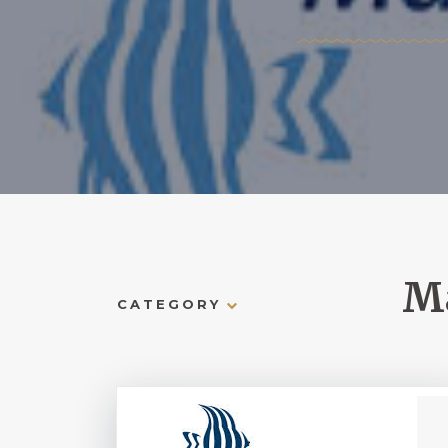
Ma
CATEGORY