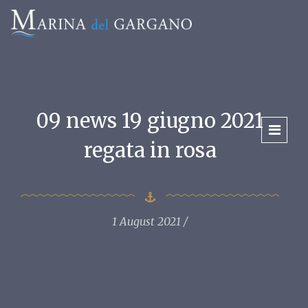
09 news 19 giugno 2021
regata in rosa
1 August 2021