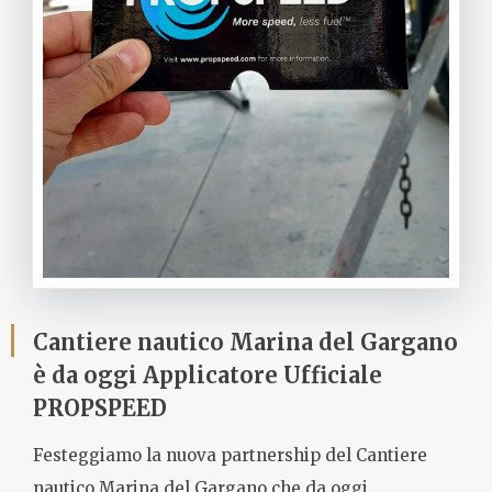
Cantiere nautico Marina del Gargano
è da oggi Applicatore Ufficiale
PROPSPEED
Festeggiamo la nuova partnership del Cantiere
nautico Marina del Gargano che da oggi