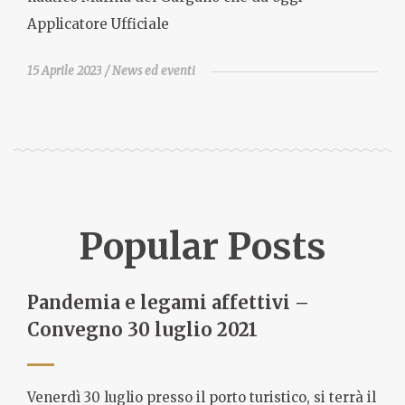
Applicatore Ufficiale
15 Aprile 2023
News ed eventi
Popular Posts
Pandemia e legami affettivi –
Convegno 30 luglio 2021
Venerdì 30 luglio presso il porto turistico, si terrà il