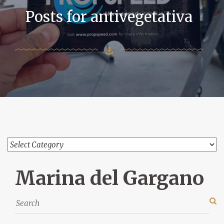
Posts for antivegetativa
Marina del Gargano