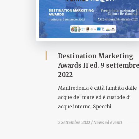
Destination Marketing
Awards II ed. 9 settembr
2022
Manfredonia è città lambita dalle
acque del mare ed è custode di
acque interne. Specchi
2 Settembre 2022
News ed eventi