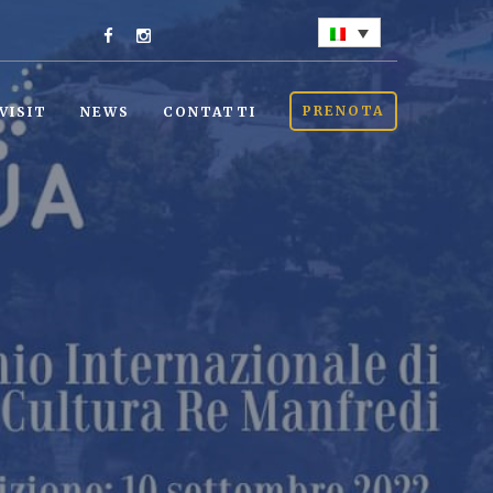
PRENOTA
VISIT
NEWS
CONTATTI