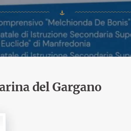
rina del Gargano