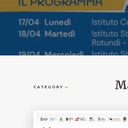
Ma
CATEGORY