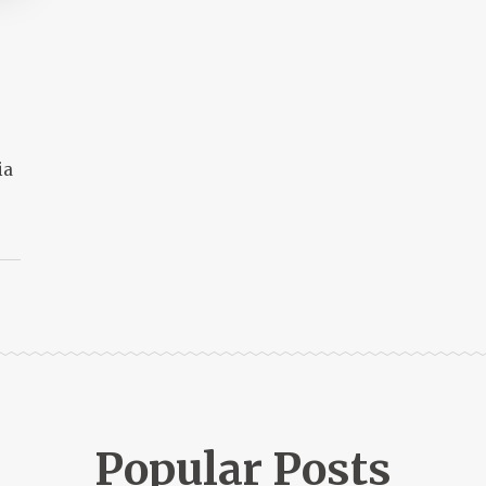
ia
Popular Posts